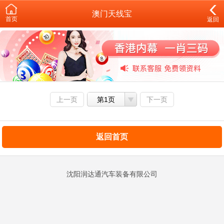
澳门天线宝
首页
返回
上一页
第1页
下一页
返回首页
沈阳润达通汽车装备有限公司