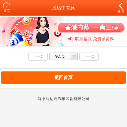
澳话中有意
首页
返回
上一页
第1页
下一页
返回首页
沈阳润达通汽车装备有限公司