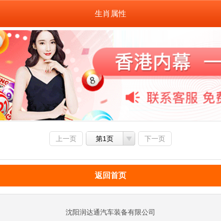
生肖属性
上一页
第1页
下一页
返回首页
沈阳润达通汽车装备有限公司