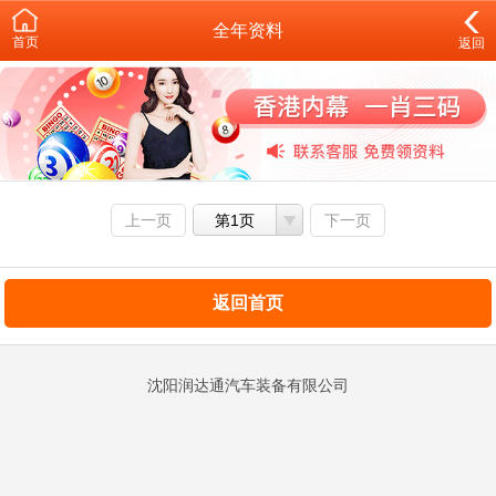
全年资料
首页
返回
上一页
第1页
下一页
返回首页
沈阳润达通汽车装备有限公司