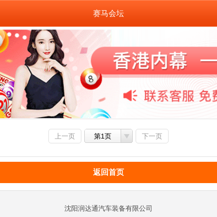
赛马会坛
上一页
第1页
下一页
返回首页
沈阳润达通汽车装备有限公司