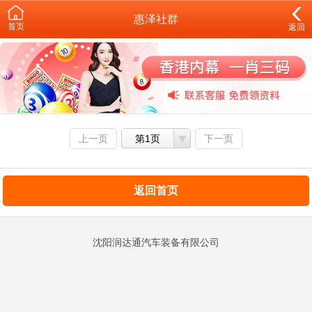
惠泽社群
首页
返回
上一页
第1页
下一页
返回首页
沈阳润达通汽车装备有限公司