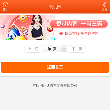
玄机网
首页
返回
上一页
第1页
下一页
返回首页
沈阳润达通汽车装备有限公司