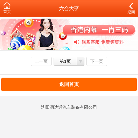
六合大亨
首页
返回
上一页
第1页
下一页
返回首页
沈阳润达通汽车装备有限公司