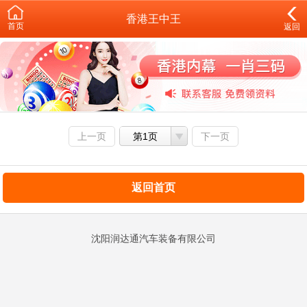
香港王中王
首页
返回
上一页
第1页
下一页
返回首页
沈阳润达通汽车装备有限公司