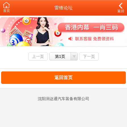
雷锋论坛
首页
返回
上一页
第1页
下一页
返回首页
沈阳润达通汽车装备有限公司