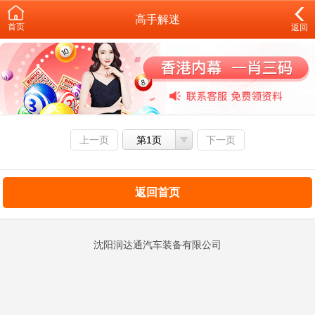
高手解迷
首页
返回
上一页
第1页
下一页
返回首页
沈阳润达通汽车装备有限公司