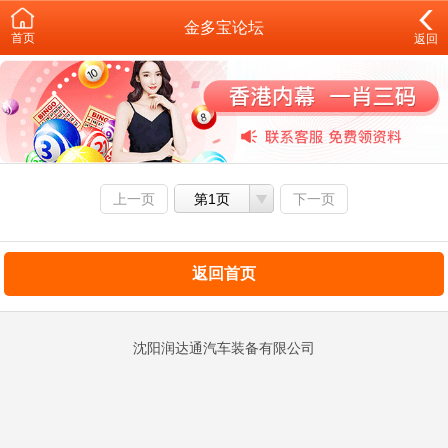
金多宝论坛
首页
返回
上一页
第1页
下一页
返回首页
沈阳润达通汽车装备有限公司