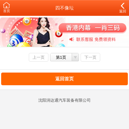
四不像坛
首页
返回
上一页
第1页
下一页
返回首页
沈阳润达通汽车装备有限公司