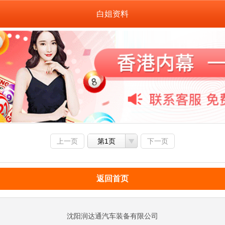
白姐资料
上一页
第1页
下一页
返回首页
沈阳润达通汽车装备有限公司