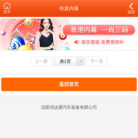
传真内幕
首页
返回
上一页
第1页
下一页
返回首页
沈阳润达通汽车装备有限公司