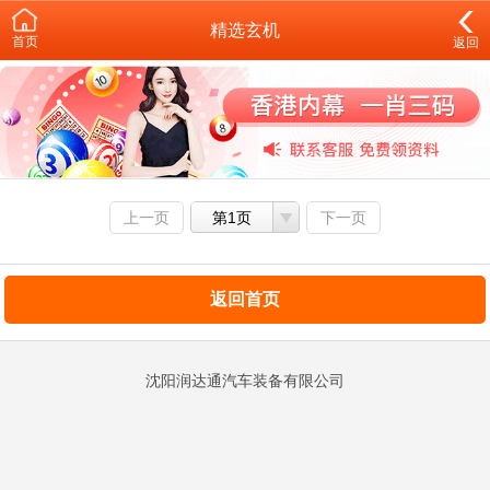
精选玄机
首页
返回
上一页
第1页
下一页
返回首页
沈阳润达通汽车装备有限公司